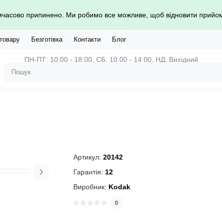
имчасово припинено. Ми робимо все можливе, щоб відновити прий
 товару
Безготівка
Контакти
Блог
ПН-ПТ: 10:00 - 18:00, СБ: 10:00 - 14:00, НД: Вихідний
Артикул:
20142
Гарантія:
12
Виробник:
Kodak
0