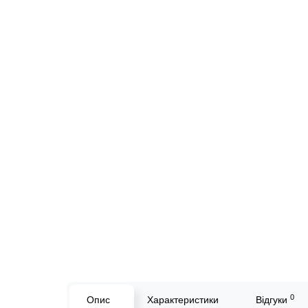
0
Опис
Характеристики
Відгуки