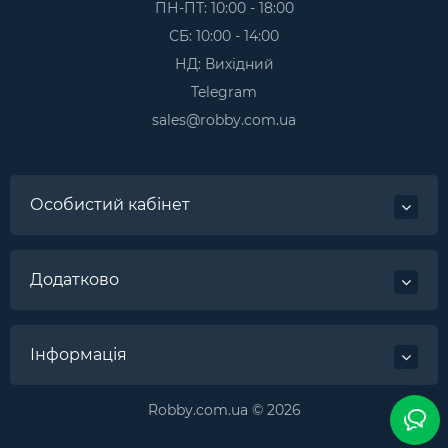
ПН-ПТ: 10:00 - 18:00
СБ: 10:00 - 14:00
НД: Вихідний
Telegram
sales@robby.com.ua
Особистий кабінет
Додатково
Інформація
Robby.com.ua © 2026