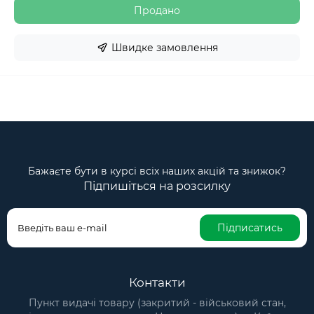
Продано
Швидке замовлення
Бажаєте бути в курсі всіх наших акцій та знижок?
Підпишіться на розсилку
Підписатись
Контакти
Пункт видачі товару (закритий - військовий стан,