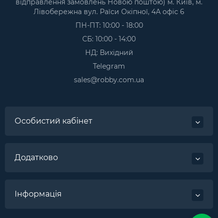
відправлення замовлень Новою поштою) м. Київ, м.
Лівобережна вул. Раїси Окіпної, 4А офіс 6
ПН-ПТ: 10:00 - 18:00
СБ: 10:00 - 14:00
НД: Вихідний
Telegram
sales@robby.com.ua
Особистий кабінет
Додатково
Інформація