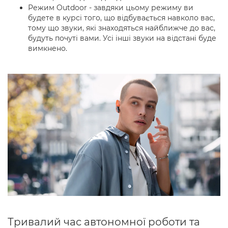
Режим Outdoor - завдяки цьому режиму ви
будете в курсі того, що відбувається навколо вас,
тому що звуки, які знаходяться найближче до вас,
будуть почуті вами. Усі інші звуки на відстані буде
вимкнено.
Тривалий час автономної роботи та