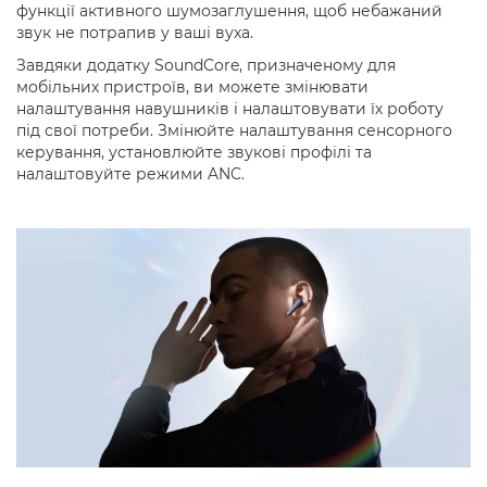
функції активного шумозаглушення, щоб небажаний
звук не потрапив у ваші вуха.
Завдяки додатку SoundCore, призначеному для
мобільних пристроїв, ви можете змінювати
налаштування навушників і налаштовувати їх роботу
під свої потреби. Змінюйте налаштування сенсорного
керування, установлюйте звукові профілі та
налаштовуйте режими ANC.