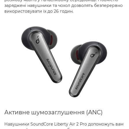
заряджені навушники та чохол дозволять безперервно
використовувати їх до 26 годин.
Активне шумозаглушення (ANC)
Навушники SoundCore Liberty Air 2 Pro допоможуть вам