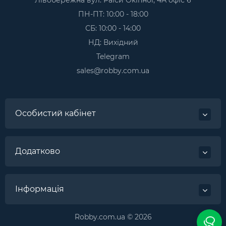
ПН-ПТ: 10:00 - 18:00
СБ: 10:00 - 14:00
НД: Вихідний
Telegram
sales@robby.com.ua
Особистий кабінет
Додатково
Інформація
Robby.com.ua © 2026