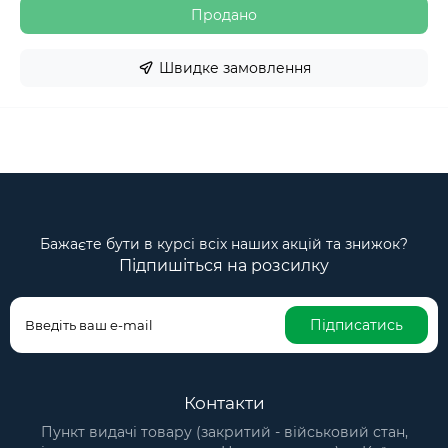
Продано
Швидке замовлення
Бажаєте бути в курсі всіх наших акцій та знижок?
Підпишіться на розсилку
Підписатись
Контакти
Пункт видачі товару (закритий - військовий стан,