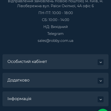
відправлення замовлень Новою поштою) м. Київ, м.
Лівобережна вул. Раїси Окіпної, 4А офіс 6
ПН-ПТ: 10:00 - 18:00
СБ: 10:00 - 14:00
НД: Вихідний
Telegram
sales@robby.com.ua
Особистий кабінет
Додатково
Інформація