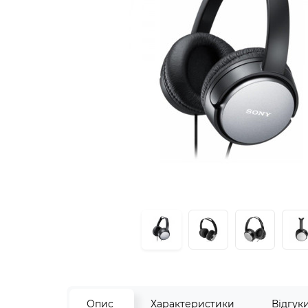
Опис
Характеристики
Відгук