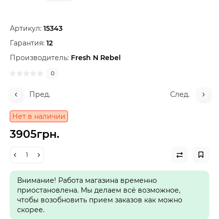
Артикул:
15343
Гарантия:
12
Производитель:
Fresh N Rebel
0
Пред.
След.
Нет в наличии
3905грн.
Внимание! Работа магазина временно
приостановлена. Мы делаем всё возможное,
чтобы возобновить прием заказов как можно
скорее.