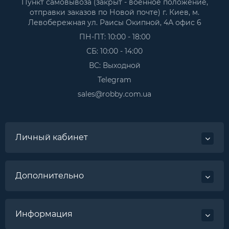
Пункт самовывоза (закрыт - военное положение,
отправки заказов по Новой почте) г. Киев, м.
Левобережная ул. Раисы Окипной, 4А офис 6
ПН-ПТ: 10:00 - 18:00
СБ: 10:00 - 14:00
ВС: Выходной
Telegram
sales@robby.com.ua
Личный кабинет
Дополнительно
Информация