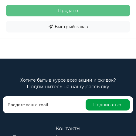
Продано
Быстрый заказ
Хотите быть в курсе всех акций и скидок?
Подпишитесь на нашу рассылку
Подписаться
Контакты