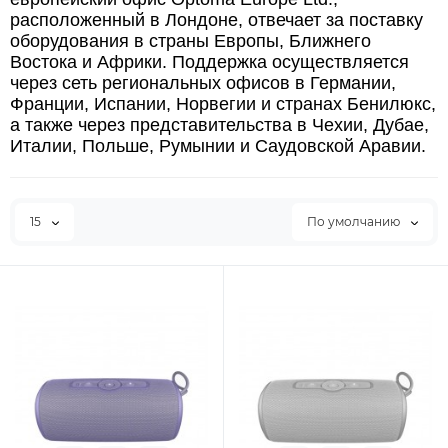
расположенный в Лондоне, отвечает за поставку
оборудования в страны Европы, Ближнего
Востока и Африки. Поддержка осуществляется
через сеть региональных офисов в Германии,
Франции, Испании, Норвегии и странах Бенилюкс,
а также через представительства в Чехии, Дубае,
Италии, Польше, Румынии и Саудовской Аравии.
15
По умолчанию