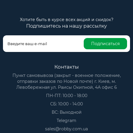
Хотите быть в курсе всех акций и скидок?
Подпишитесь на нашу рассылку
Подписаться
Контакты
Пункт самовывоза (закрыт - военное положение,
отправки заказов по Новой почте) г. Киев, м.
Левобережная ул. Раисы Окипной, 4А офис 6
ПН-ПТ: 10:00 - 18:00
СБ: 10:00 - 14:00
ВС: Выходной
Telegram
sales@robby.com.ua