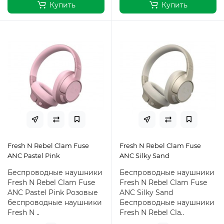
Купить
Купить
Fresh N Rebel Clam Fuse
Fresh N Rebel Clam Fuse
ANC Pastel Pink
ANC Silky Sand
Беспроводные наушники
Беспроводные наушники
Fresh N Rebel Clam Fuse
Fresh N Rebel Clam Fuse
ANC Pastel Pink Розовые
ANC Silky Sand
беспроводные наушники
Беспроводные наушники
Fresh N ..
Fresh N Rebel Cla..