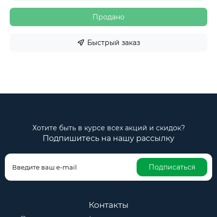
Продано
Быстрый заказ
Хотите быть в курсе всех акций и скидок?
Подпишитесь на нашу рассылку
Подписаться
Контакты