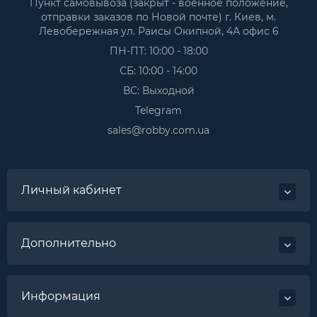
Пункт самовывоза (закрыт - военное положение,
отправки заказов по Новой почте) г. Киев, м.
Левобережная ул. Раисы Окипной, 4А офис 6
ПН-ПТ: 10:00 - 18:00
СБ: 10:00 - 14:00
ВС: Выходной
Telegram
sales@robby.com.ua
Личный кабинет
Дополнительно
Информация