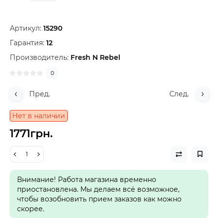
Артикул:
15290
Гарантия:
12
Производитель:
Fresh N Rebel
0
Пред.
След.
Нет в наличии
1771грн.
Внимание! Работа магазина временно
приостановлена. Мы делаем всё возможное,
чтобы возобновить прием заказов как можно
скорее.