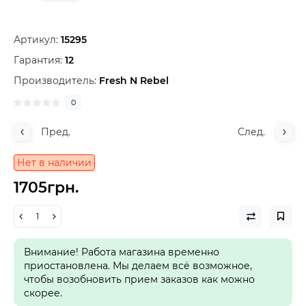
Артикул:
15295
Гарантия:
12
Производитель:
Fresh N Rebel
0
Пред.
След.
Нет в наличии
1705грн.
Внимание! Работа магазина временно
приостановлена. Мы делаем всё возможное,
чтобы возобновить прием заказов как можно
скорее.