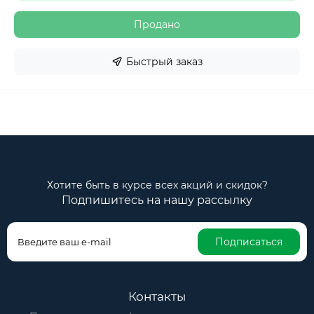
Продано
Быстрый заказ
Хотите быть в курсе всех акций и скидок?
Подпишитесь на нашу рассылку
Подписаться
Контакты