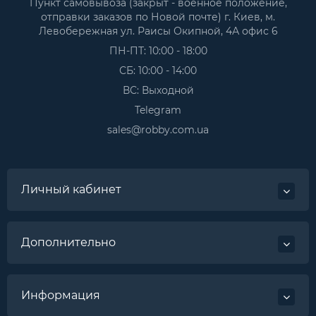
Пункт самовывоза (закрыт - военное положение,
отправки заказов по Новой почте) г. Киев, м.
Левобережная ул. Раисы Окипной, 4А офис 6
ПН-ПТ: 10:00 - 18:00
СБ: 10:00 - 14:00
ВС: Выходной
Telegram
sales@robby.com.ua
Личный кабинет
Дополнительно
Информация