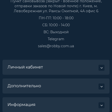
Пункт самовывоза (закрыт - военное положение,
отправки заказов по Новой почте) г. Киев, м.
Левобережная ул. Раисы Окипной, 4А офис 6
ПН-ПТ: 10:00 - 18:00
СБ: 10:00 - 14:00
ВС: Выходной
Telegram
sales@robby.com.ua
Личный кабинет
Дополнительно
Информация