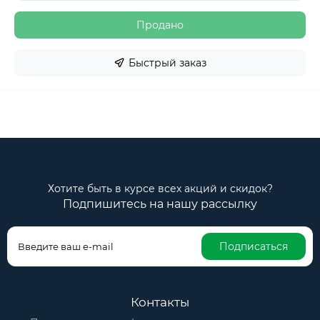
Продано
Быстрый заказ
Хотите быть в курсе всех акций и скидок?
Подпишитесь на нашу рассылку
Подписаться
Контакты