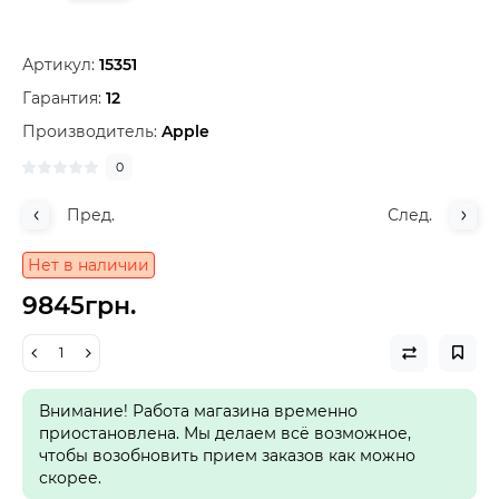
Артикул:
15351
Гарантия:
12
Производитель:
Apple
0
Пред.
След.
Нет в наличии
9845грн.
Внимание! Работа магазина временно
приостановлена. Мы делаем всё возможное,
чтобы возобновить прием заказов как можно
скорее.