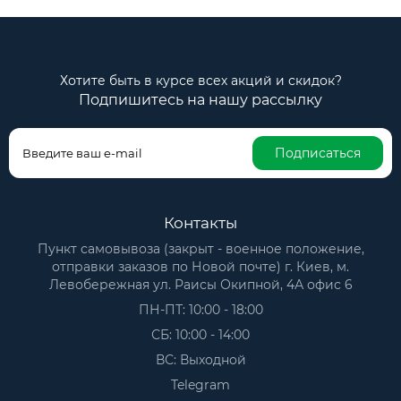
Хотите быть в курсе всех акций и скидок?
Подпишитесь на нашу рассылку
Подписаться
Контакты
Пункт самовывоза (закрыт - военное положение,
отправки заказов по Новой почте) г. Киев, м.
Левобережная ул. Раисы Окипной, 4А офис 6
ПН-ПТ: 10:00 - 18:00
СБ: 10:00 - 14:00
ВС: Выходной
Telegram