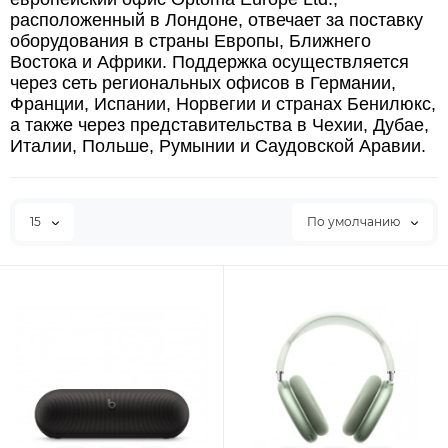
расположенный в Лондоне, отвечает за поставку
оборудования в страны Европы, Ближнего
Востока и Африки. Поддержка осуществляется
через сеть региональных офисов в Германии,
Франции, Испании, Норвегии и странах Бенилюкс,
а также через представительства в Чехии, Дубае,
Италии, Польше, Румынии и Саудовской Аравии.
15
По умолчанию