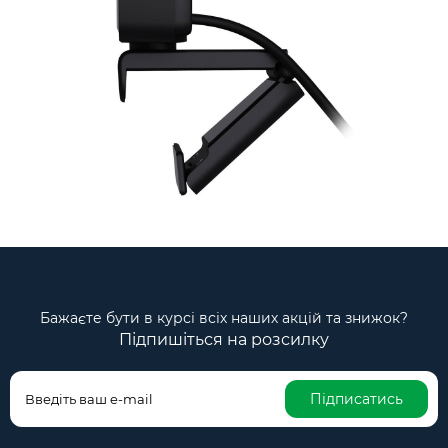
Бажаєте бути в курсі всіх наших акцій та знижок?
Підпишіться на розсилку
Підписатись