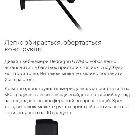
Легко збирається, обертається
конструкція
Дизайн веб-камери Redragon GW600 Fobos легко
встановити на багатьох пристроях, таких як ноутбуки,
монітори тощо. Ви також можете сміливо поставити
його на столі.
Крім того, конструкція камери дозволяє повертати її на
360 градусів, тож ви завжди знайдете потрібний кут під
час відеодзвінків, конференцій чи презентацій. Крім
того, ви також можете рухати пристрій вертикально та
горизонтально на 90 градусів.