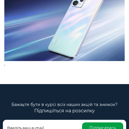
,
Бажаєте бути в курсі всіх наших акцій та знижок?
Підпишіться на розсилку
Підписатись