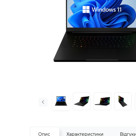
Опис
Характеристики
Відгук