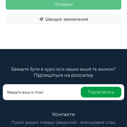
Продано
Швидке замовлення
Бажаєте бути в курсі всіх наших акцій та знижок?
Підпишіться на розсилку
Підписатись
Контакти
Пункт видачі товару (закритий - військовий стан,