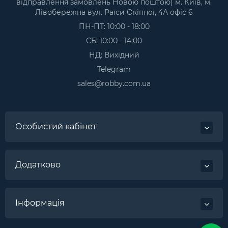
відправлення замовлень Новою поштою) м. Київ, м.
Лівобережна вул. Раїси Окіпної, 4А офіс 6
ПН-ПТ: 10:00 - 18:00
СБ: 10:00 - 14:00
НД: Вихідний
Telegram
sales@robby.com.ua
Особистий кабінет
Додатково
Інформація