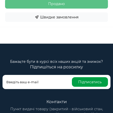
Продано
Швидке замовлення
Бажаєте бути в курсі всіх наших акцій та знижок?
Підпишіться на розсилку
Підписатись
Контакти
Пункт видачі товару (закритий - військовий стан,