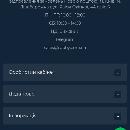
відправлення замовлень Новою поштою) м. Київ, м.
Лівобережна вул. Раїси Окіпної, 4А офіс 6
ПН-ПТ: 10:00 - 18:00
СБ: 10:00 - 14:00
НД: Вихідний
Telegram
sales@robby.com.ua
Особистий кабінет
Додатково
Інформація