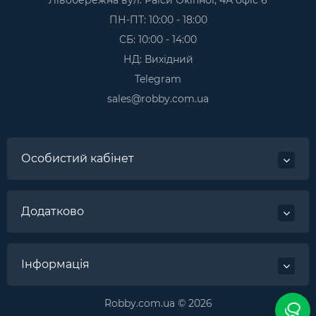
ПН-ПТ: 10:00 - 18:00
СБ: 10:00 - 14:00
НД: Вихідний
Telegram
sales@robby.com.ua
Особистий кабінет
Додатково
Інформація
Robby.com.ua © 2026