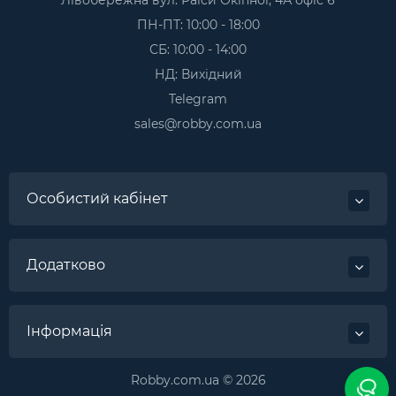
ПН-ПТ: 10:00 - 18:00
СБ: 10:00 - 14:00
НД: Вихідний
Telegram
sales@robby.com.ua
Особистий кабінет
Додатково
Інформація
Robby.com.ua © 2026