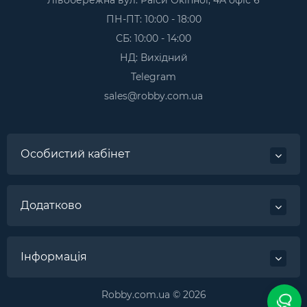
ПН-ПТ: 10:00 - 18:00
СБ: 10:00 - 14:00
НД: Вихідний
Telegram
sales@robby.com.ua
Особистий кабінет
Додатково
Інформація
Robby.com.ua © 2026