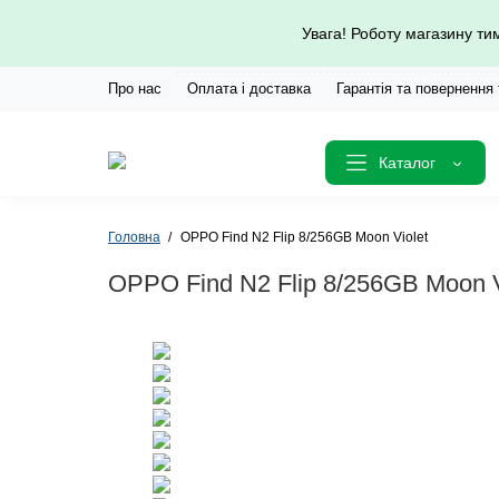
Увага! Роботу магазину т
Про нас
Оплата і доставка
Гарантія та повернення
Каталог
Головна
OPPO Find N2 Flip 8/256GB Moon Violet
OPPO Find N2 Flip 8/256GB Moon V