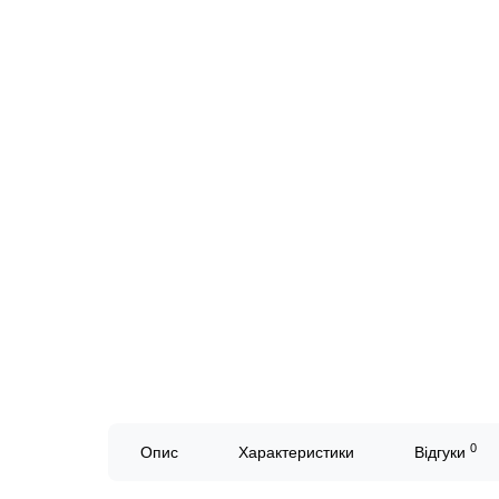
0
Опис
Характеристики
Відгуки