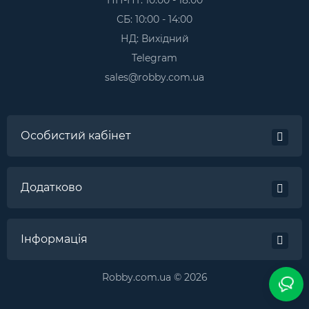
СБ: 10:00 - 14:00
НД: Вихідний
Telegram
sales@robby.com.ua
Особистий кабінет
Додатково
Інформація
Robby.com.ua © 2026