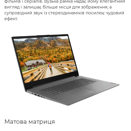
фільмів і серіалів. Вузька рамка надає йому елегантний
вигляд і залишає більше місця для зображення, а
супровідний звук із стереодинаміків посилює чудовий
ефект.
Матова матриця