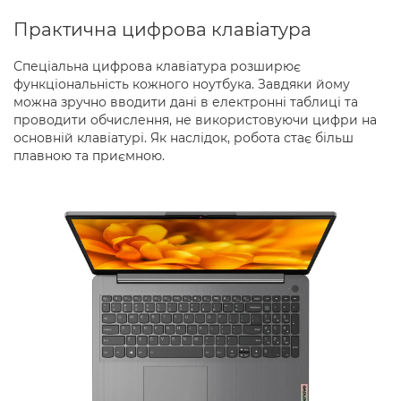
Практична цифрова клавіатура
Спеціальна цифрова клавіатура розширює
функціональність кожного ноутбука. Завдяки йому
можна зручно вводити дані в електронні таблиці та
проводити обчислення, не використовуючи цифри на
основній клавіатурі. Як наслідок, робота стає більш
плавною та приємною.