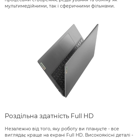
мультимедійними, так і сферичними фільмами.
Роздільна здатність Full HD
Незалежно від того, яку роботу ви плануєте - все
виглядає краще на екрані Full HD. Високоякісні деталі -