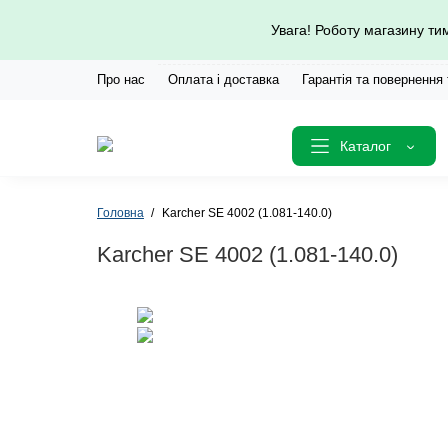
Увага! Роботу магазину т
Про нас
Оплата і доставка
Гарантія та повернення
Каталог
Головна
Karcher SE 4002 (1.081-140.0)
Karcher SE 4002 (1.081-140.0)