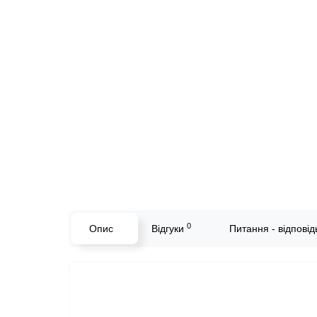
0
Опис
Відгуки
Питання - відповідь