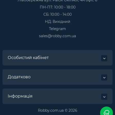
ПН-ПТ: 10:00 - 18:00
СБ: 10:00 - 14:00
НД: Вихідний
Telegram
sales@robby.com.ua
Особистий кабінет
Додатково
Інформація
Robby.com.ua © 2026