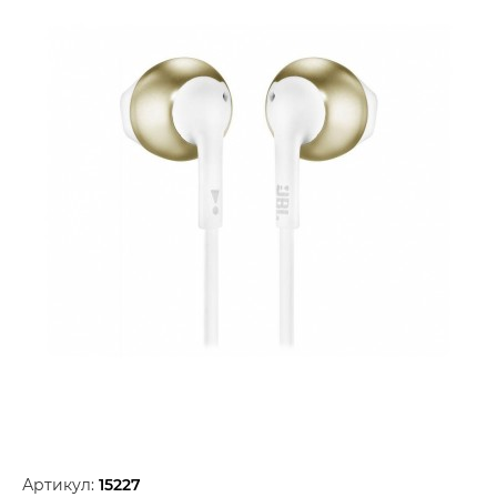
Артикул:
15227