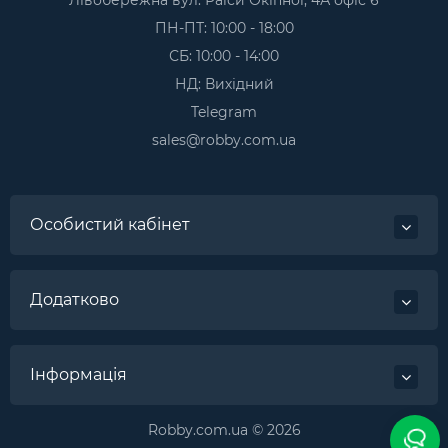
ПН-ПТ: 10:00 - 18:00
СБ: 10:00 - 14:00
НД: Вихідний
Telegram
sales@robby.com.ua
Особистий кабінет
Додатково
Інформація
Robby.com.ua © 2026