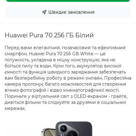
Швидке замовлення
Huawei Pura 70 256 ГБ Білий
Перед вами елегантний, позачасовий та ефективний
смартфон. Huawei Pura 70 256 GB White — це
потужність, укладена в міцну конструкцію, яка не
боїться пилу та води. Крім того, акумулятор високої
ємності та функція швидкого заряджання забезпечать
вам безперебійну роботу в режимі онлайн. Професійна
камера пропонує багато можливостей для створення
вічних фотографій і відео кінематографічної якості.
Пориньте у віртуальний світ з OLED-екраном - грайте,
дивіться фільми та слідкуйте за друзями в соціальних
мережах.