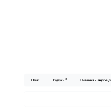
0
Опис
Відгуки
Питання - відповідь