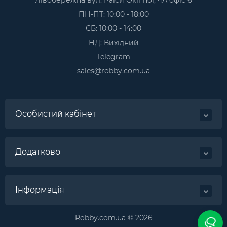
ПН-ПТ: 10:00 - 18:00
СБ: 10:00 - 14:00
НД: Вихідний
Telegram
sales@robby.com.ua
Особистий кабінет
Додатково
Інформація
Robby.com.ua © 2026