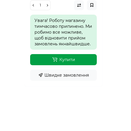
Увага! Роботу магазину
тимчасово припинено. Ми
робимо все можливе,
щоб відновити прийом
замовлень якнайшвидше.
Купити
Швидке замовлення