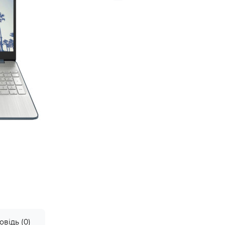
овідь (0)