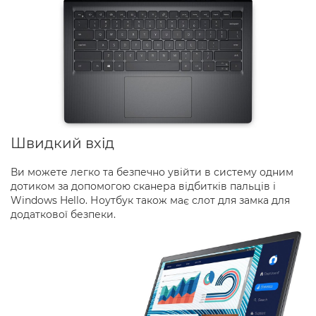
Швидкий вхід
Ви можете легко та безпечно увійти в систему одним
дотиком за допомогою сканера відбитків пальців і
Windows Hello. Ноутбук також має слот для замка для
додаткової безпеки.