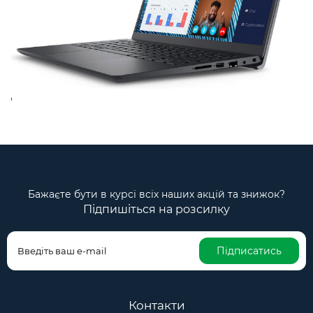
,
Бажаєте бути в курсі всіх наших акцій та знижок?
Підпишіться на розсилку
Підписатись
Контакти