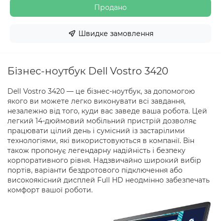
Продано
Швидке замовлення
Бізнес-ноутбук Dell Vostro 3420
Dell Vostro 3420 — це бізнес-ноутбук, за допомогою
якого ви можете легко виконувати всі завдання,
незалежно від того, куди вас заведе ваша робота. Цей
легкий 14-дюймовий мобільний пристрій дозволяє
працювати цілий день і сумісний із застарілими
технологіями, які використовуються в компанії. Він
також пропонує легендарну надійність і безпеку
корпоративного рівня. Надзвичайно широкий вибір
портів, варіанти бездротового підключення або
високоякісний дисплей Full HD неодмінно забезпечать
комфорт вашої роботи.