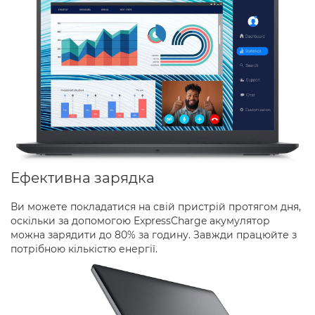
Ефективна зарядка
Ви можете покладатися на свій пристрій протягом дня,
оскільки за допомогою ExpressCharge акумулятор
можна зарядити до 80% за годину. Завжди працюйте з
потрібною кількістю енергії.