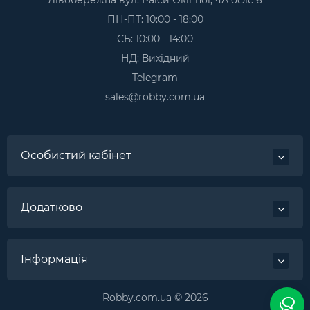
ПН-ПТ: 10:00 - 18:00
СБ: 10:00 - 14:00
НД: Вихідний
Telegram
sales@robby.com.ua
Особистий кабінет
Додатково
Інформація
Robby.com.ua © 2026