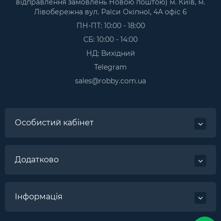
відправлення замовлень Новою поштою) м. Київ, м.
Лівобережна вул. Раїси Окіпної, 4А офіс 6
ПН-ПТ: 10:00 - 18:00
СБ: 10:00 - 14:00
НД: Вихідний
Telegram
sales@robby.com.ua
Особистий кабінет
Додатково
Інформація