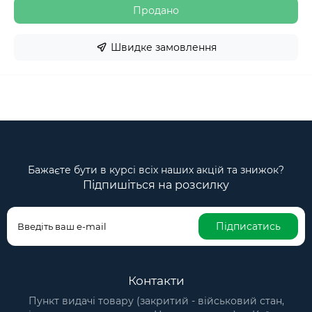
Продано
Швидке замовлення
Бажаєте бути в курсі всіх наших акцій та знижок?
Підпишіться на розсилку
Підписатись
Контакти
Пункт видачі товару (закритий - військовий стан,