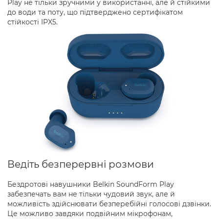
Play не тільки зручними у використанні, але й стійкими
до води та поту, що підтверджено сертифікатом
стійкості IPX5.
Ведіть безперервні розмови
Бездротові навушники Belkin SoundForm Play
забезпечать вам не тільки чудовий звук, але й
можливість здійснювати безперебійні голосові дзвінки.
Це можливо завдяки подвійним мікрофонам,