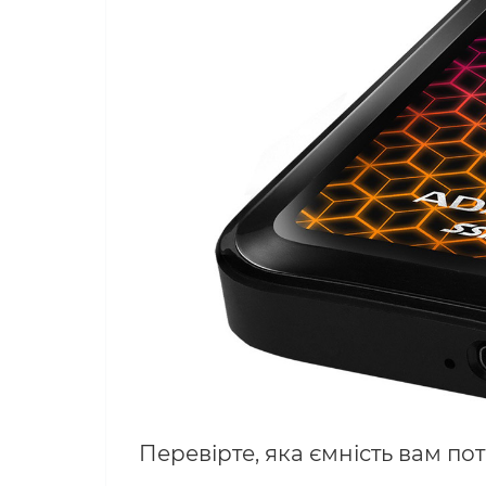
Перевірте, яка ємність вам по