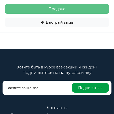
Продано
Быстрый заказ
Хотите быть в курсе всех акций и скидок?
Подпишитесь на нашу рассылку
Подписаться
Контакты