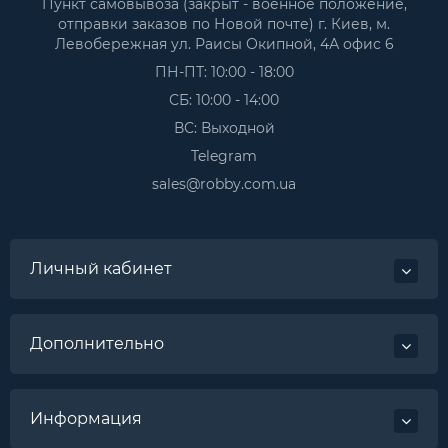
Пункт самовывоза (закрыт - военное положение,
отправки заказов по Новой почте) г. Киев, м.
Левобережная ул. Раисы Окипной, 4А офис 6
ПН-ПТ: 10:00 - 18:00
СБ: 10:00 - 14:00
ВС: Выходной
Telegram
sales@robby.com.ua
Личный кабинет
Дополнительно
Информация