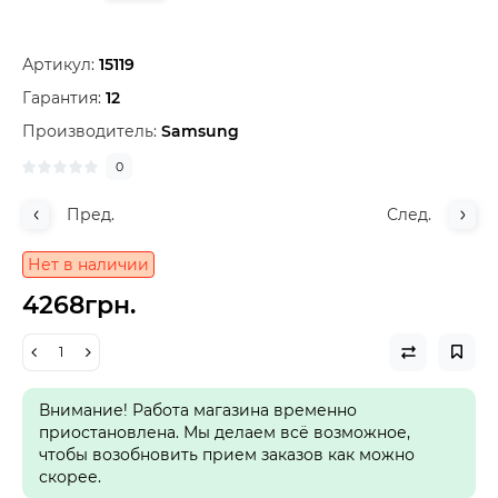
Артикул:
15119
Гарантия:
12
Производитель:
Samsung
0
Пред.
След.
Нет в наличии
4268грн.
Внимание! Работа магазина временно
приостановлена. Мы делаем всё возможное,
чтобы возобновить прием заказов как можно
скорее.