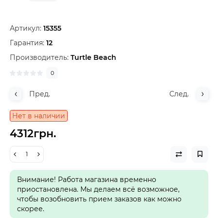
Артикул:
15355
Гарантия:
12
Производитель:
Turtle Beach
0
Пред.
След.
Нет в наличии
4312грн.
Внимание! Работа магазина временно
приостановлена. Мы делаем всё возможное,
чтобы возобновить прием заказов как можно
скорее.