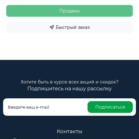
Продано
Быстрый заказ
Хотите быть в курсе всех акций и скидок?
Подпишитесь на нашу рассылку
Подписаться
Контакты