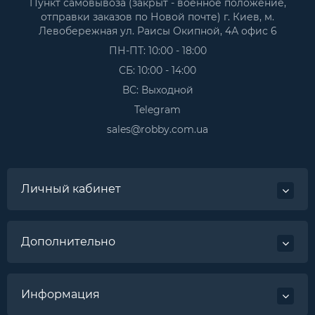
Пункт самовывоза (закрыт - военное положение,
отправки заказов по Новой почте) г. Киев, м.
Левобережная ул. Раисы Окипной, 4А офис 6
ПН-ПТ: 10:00 - 18:00
СБ: 10:00 - 14:00
ВС: Выходной
Telegram
sales@robby.com.ua
Личный кабинет
Дополнительно
Информация