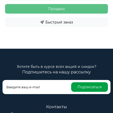
Продано
Быстрый заказ
Хотите быть в курсе всех акций и скидок?
Подпишитесь на нашу рассылку
Подписаться
Контакты