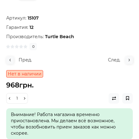
Артикул:
15107
Гарантия:
12
Производитель:
Turtle Beach
0
Пред.
След.
Нет в наличии
968грн.
Внимание! Работа магазина временно
приостановлена. Мы делаем всё возможное,
чтобы возобновить прием заказов как можно
скорее.