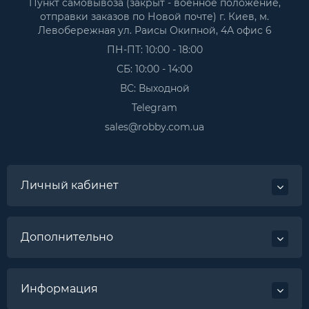
Пункт самовывоза (закрыт - военное положение,
отправки заказов по Новой почте) г. Киев, м.
Левобережная ул. Раисы Окипной, 4А офис 6
ПН-ПТ: 10:00 - 18:00
СБ: 10:00 - 14:00
ВС: Выходной
Telegram
sales@robby.com.ua
Личный кабинет
Дополнительно
Информация