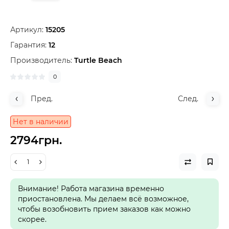
Артикул:
15205
Гарантия:
12
Производитель:
Turtle Beach
0
Пред.
След.
Нет в наличии
2794грн.
Внимание! Работа магазина временно
приостановлена. Мы делаем всё возможное,
чтобы возобновить прием заказов как можно
скорее.