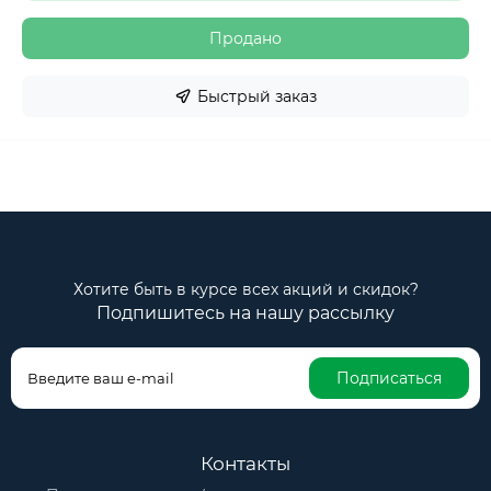
Продано
Быстрый заказ
Хотите быть в курсе всех акций и скидок?
Подпишитесь на нашу рассылку
Подписаться
Контакты