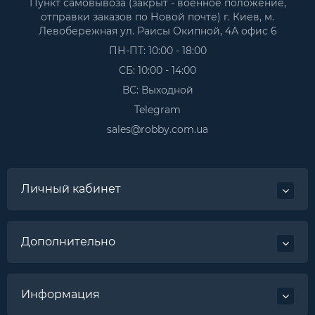
Пункт самовывоза (закрыт - военное положение,
отправки заказов по Новой почте) г. Киев, м.
Левобережная ул. Раисы Окипной, 4А офис 6
ПН-ПТ: 10:00 - 18:00
СБ: 10:00 - 14:00
ВС: Выходной
Telegram
sales@robby.com.ua
Личный кабинет
Дополнительно
Информация