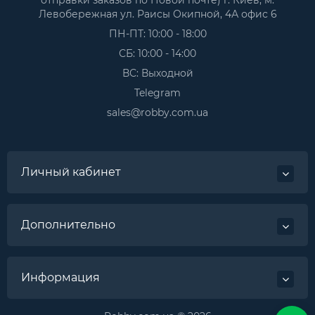
Левобережная ул. Раисы Окипной, 4А офис 6
ПН-ПТ: 10:00 - 18:00
СБ: 10:00 - 14:00
ВС: Выходной
Telegram
sales@robby.com.ua
Личный кабинет
Дополнительно
Информация