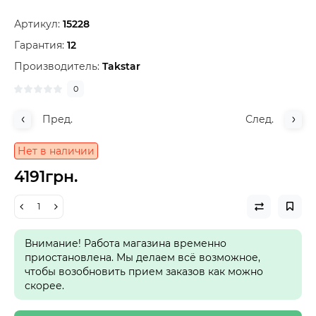
Артикул:
15228
Гарантия:
12
Производитель:
Takstar
0
Пред.
След.
Нет в наличии
4191грн.
Внимание! Работа магазина временно
приостановлена. Мы делаем всё возможное,
чтобы возобновить прием заказов как можно
скорее.