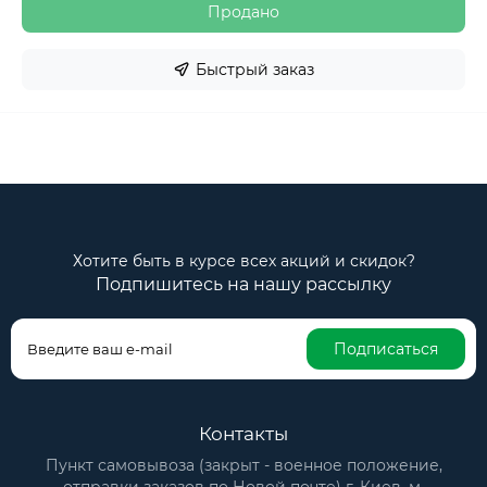
Продано
Быстрый заказ
Хотите быть в курсе всех акций и скидок?
Подпишитесь на нашу рассылку
Подписаться
Контакты
Пункт самовывоза (закрыт - военное положение,
отправки заказов по Новой почте) г. Киев, м.