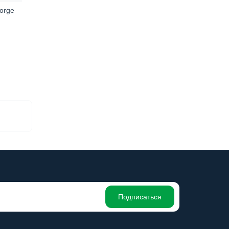
orge
Подписаться