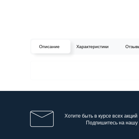
Описание
Характеристики
Отзы
Хотите быть в курсе всех акций
Подпишитесь на нашу