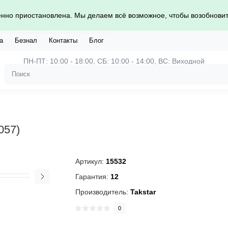
нно приостановлена. Мы делаем всё возможное, чтобы возобновить
а
Безнал
Контакты
Блог
ПН-ПТ: 10:00 - 18:00, СБ: 10:00 - 14:00, ВС: Виходной
057)
Артикул:
15532
Гарантия:
12
Производитель:
Takstar
0