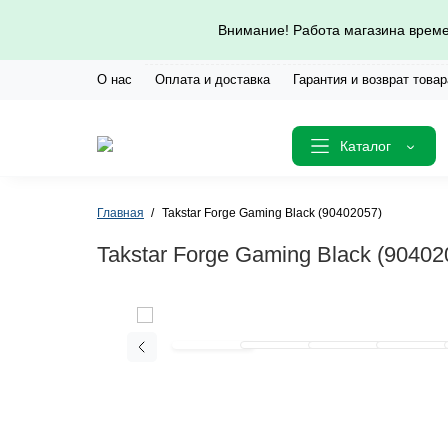
Внимание! Работа магазина време
О нас
Оплата и доставка
Гарантия и возврат товар
Каталог
Главная
Takstar Forge Gaming Black (90402057)
Takstar Forge Gaming Black (90402