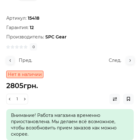
Артикул:
15418
Гарантия:
12
Производитель:
SPC Gear
0
Пред.
След.
Нет в наличии
2805грн.
Внимание! Работа магазина временно
приостановлена. Мы делаем всё возможное,
чтобы возобновить прием заказов как можно
скорее.