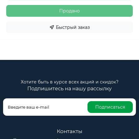
Продано
Быстрый заказ
Хотите быть в курсе всех акций и скидок?
Подпишитесь на нашу рассылку
Подписаться
Контакты