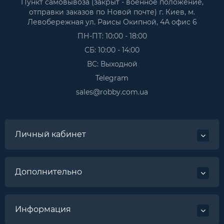
Пункт самовывоза (закрыт - военное положение,
отправки заказов по Новой почте) г. Киев, м.
Левобережная ул. Раисы Окипной, 4А офис 6
ПН-ПТ: 10:00 - 18:00
СБ: 10:00 - 14:00
ВС: Выходной
Telegram
sales@robby.com.ua
Личный кабинет
Дополнительно
Информация