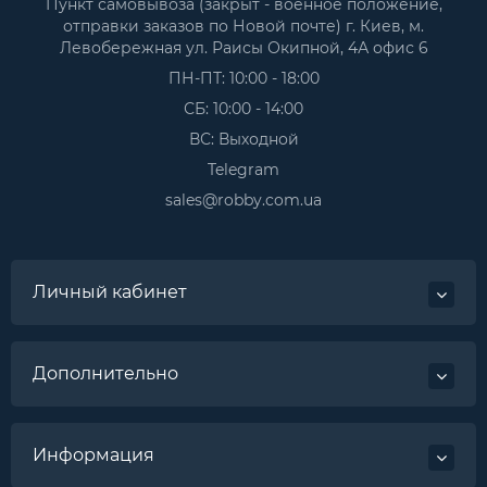
Пункт самовывоза (закрыт - военное положение,
отправки заказов по Новой почте) г. Киев, м.
Левобережная ул. Раисы Окипной, 4А офис 6
ПН-ПТ: 10:00 - 18:00
СБ: 10:00 - 14:00
ВС: Выходной
Telegram
sales@robby.com.ua
Личный кабинет
Дополнительно
Информация