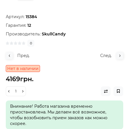
Артикул:
15384
Гарантия:
12
Производитель:
SkullCandy
0
Пред.
След.
Нет в наличии
4169грн.
Внимание! Работа магазина временно
приостановлена. Мы делаем всё возможное,
чтобы возобновить прием заказов как можно
скорее.