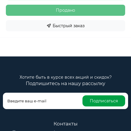
Продано
Быстрый заказ
Хотите быть в курсе всех акций и скидок?
Подпишитесь на нашу рассылку
Подписаться
Контакты