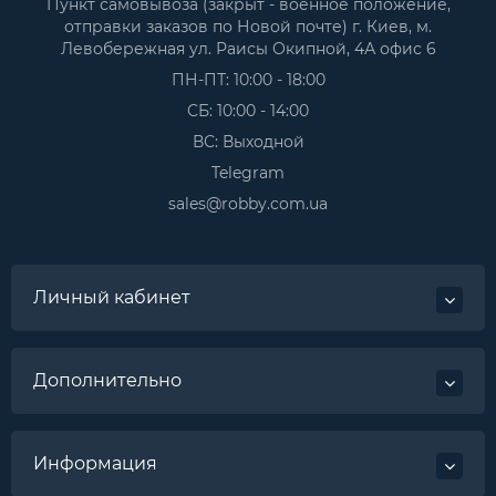
Пункт самовывоза (закрыт - военное положение,
отправки заказов по Новой почте) г. Киев, м.
Левобережная ул. Раисы Окипной, 4А офис 6
ПН-ПТ: 10:00 - 18:00
СБ: 10:00 - 14:00
ВС: Выходной
Telegram
sales@robby.com.ua
Личный кабинет
Дополнительно
Информация