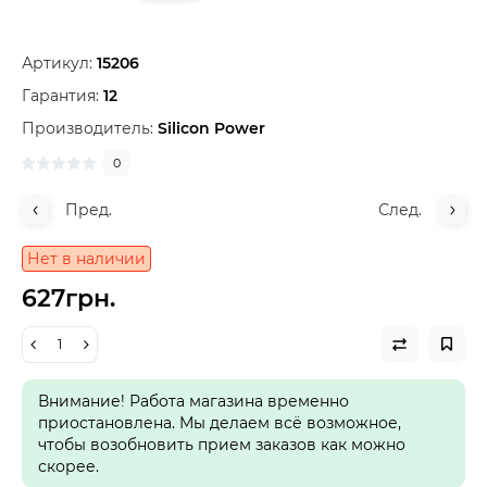
Артикул:
15206
Гарантия:
12
Производитель:
Silicon Power
0
Пред.
След.
Нет в наличии
627грн.
Внимание! Работа магазина временно
приостановлена. Мы делаем всё возможное,
чтобы возобновить прием заказов как можно
скорее.