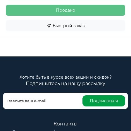
Продано
Быстрый заказ
Хотите быть в курсе всех акций и скидок?
Подпишитесь на нашу рассылку
Подписаться
Контакты