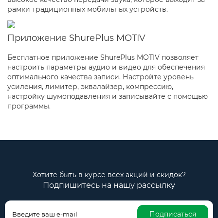
рамки традиционных мобильных устройств.
Приложение ShurePlus MOTIV
Бесплатное приложение ShurePlus MOTIV позволяет
настроить параметры аудио и видео для обеспечения
оптимального качества записи. Настройте уровень
усиления, лимитер, эквалайзер, компрессию,
настройку шумоподавления и записывайте с помощью
программы.
Хотите быть в курсе всех акций и скидок?
Подпишитесь на нашу рассылку
Подписаться