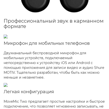
Профессиональный звук в карманном
формате
Микрофон для мобильных телефонов
Двухканальный беспроводной микрофон для
мобильных устройств, подключаемый
непосредственно к устройству iOS или Android с
помощью приложения для записи видео и аудио Shure
MOTIV. Тщательно разработан, чтобы быть как можно
меньше и незаметнее.
Легкая конфигурация
MoveMic Two предлагает простые настройки и быстрое
подключение, что позволяет мгновенно записывать, не