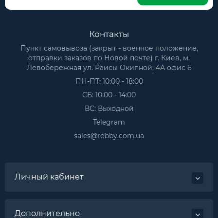
Контакты
Пункт самовывоза (закрыт - военное положение,
отправки заказов по Новой почте) г. Киев, м.
Левобережная ул. Раисы Окипной, 4А офис 6
ПН-ПТ: 10:00 - 18:00
СБ: 10:00 - 14:00
ВС: Выходной
Telegram
sales@robby.com.ua
Личный кабинет
Дополнительно