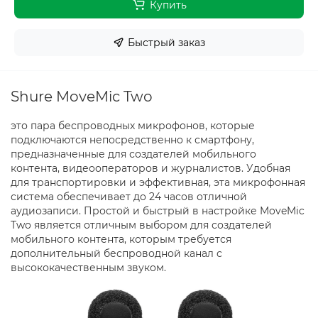
Купить
Быстрый заказ
Shure MoveMic Two
это пара беспроводных микрофонов, которые
подключаются непосредственно к смартфону,
предназначенные для создателей мобильного
контента, видеооператоров и журналистов. Удобная
для транспортировки и эффективная, эта микрофонная
система обеспечивает до 24 часов отличной
аудиозаписи. Простой и быстрый в настройке MoveMic
Two является отличным выбором для создателей
мобильного контента, которым требуется
дополнительный беспроводной канал с
высококачественным звуком.