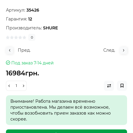
Артикул:
35426
Гарантия:
12
Производитель:
SHURE
0
Пред.
След.
Под заказ 7-14 дней
16984грн.
Внимание! Работа магазина временно
приостановлена. Мы делаем всё возможное,
чтобы возобновить прием заказов как можно
скорее.