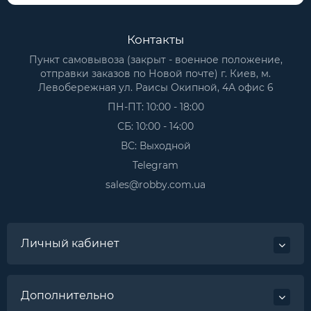
Контакты
Пункт самовывоза (закрыт - военное положение,
отправки заказов по Новой почте) г. Киев, м.
Левобережная ул. Раисы Окипной, 4А офис 6
ПН-ПТ: 10:00 - 18:00
СБ: 10:00 - 14:00
ВС: Выходной
Telegram
sales@robby.com.ua
Личный кабинет
Дополнительно