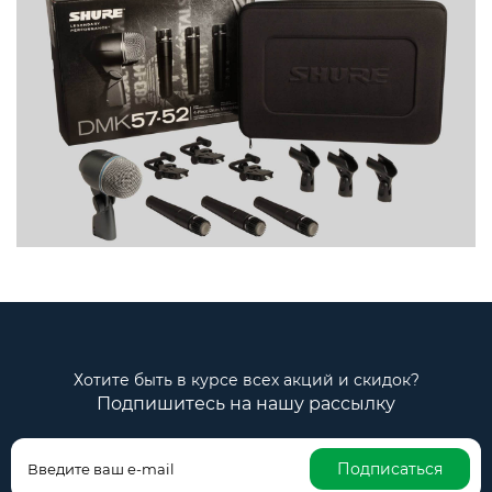
Хотите быть в курсе всех акций и скидок?
Подпишитесь на нашу рассылку
Подписаться