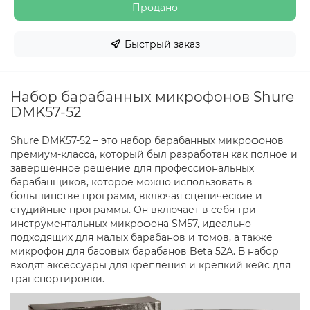
Продано
Быстрый заказ
Набор барабанных микрофонов Shure
DMK57-52
Shure DMK57-52 – это набор барабанных микрофонов
премиум-класса, который был разработан как полное и
завершенное решение для профессиональных
барабанщиков, которое можно использовать в
большинстве программ, включая сценические и
студийные программы. Он включает в себя три
инструментальных микрофона SM57, идеально
подходящих для малых барабанов и томов, а также
микрофон для басовых барабанов Beta 52A. В набор
входят аксессуары для крепления и крепкий кейс для
транспортировки.