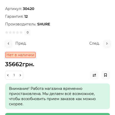
Артикул:
30420
Гарантия:
12
Производитель:
SHURE
0
Пред.
След.
Нет в наличии
35662грн.
Внимание! Работа магазина временно
приостановлена. Мы делаем всё возможное,
чтобы возобновить прием заказов как можно
скорее.