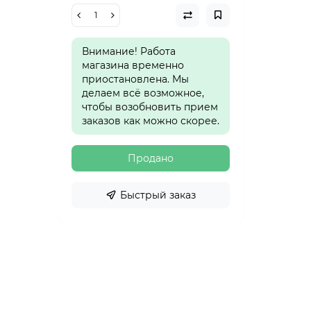
Внимание! Работа
магазина временно
приостановлена. Мы
делаем всё возможное,
чтобы возобновить прием
заказов как можно скорее.
Продано
Быстрый заказ