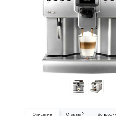
0
Описание
Отзывы
Вопрос -