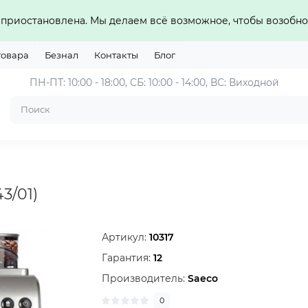
приостановлена. Мы делаем всё возможное, чтобы возобно
товара
Безнал
Контакты
Блог
ПН-ПТ: 10:00 - 18:00, СБ: 10:00 - 14:00, ВС: Виходной
43/01)
Артикул:
10317
Гарантия:
12
Производитель:
Saeco
0