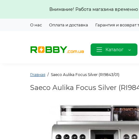
Внимание! Работа магазина временно 
О нас
Оплата и доставка
Гарантия и возврат 
Каталог
Главная
Saeco Aulika Focus Silver (RI9843/01)
Saeco Aulika Focus Silver (RI98